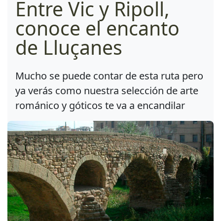
Entre Vic y Ripoll,
conoce el encanto
de Lluçanes
Mucho se puede contar de esta ruta pero
ya verás como nuestra selección de arte
románico y góticos te va a encandilar