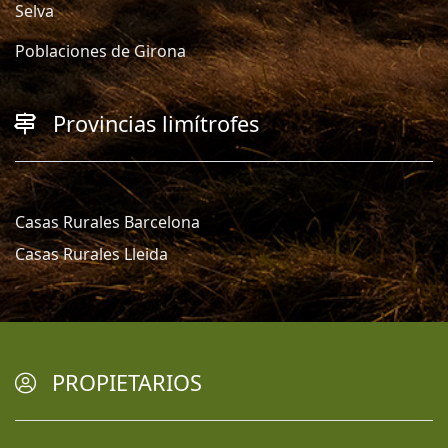
Selva
Poblaciones de Girona
Provincias limítrofes
Casas Rurales Barcelona
Casas Rurales Lleida
PROPIETARIOS