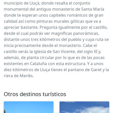
municipio de Lluçà, donde resalta el conjunto
monumental del antiguo monasterio de Santa María
donde te esperan unos capiteles románicos de gran
calidad así como pinturas murales góticas que va a
apreciar bastante. Pregunta igualmente por el castillo,
desde el cual podrás ver magníficas panorámicas,
distante unos tres kilómetros del pueblo y cuya ruta se
inicia precisamente desde el monasterio. Cabe el
castillo verás la iglesia de San Vicente, del siglo XI y,
además, de planta circular por lo que es de las pocas
existentes en Cataluña con esta estructura. Y a unos
diez kilómetros de Lluça tienes el pantano de Garet y la
riera de Merlès.
Otros destinos turísticos