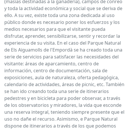
(masías destinadas a la ganadería), campos de conreo
y toda la actividad económica y social que se deriva de
ello. A su vez, existe toda una zona dedicada al uso
público donde es necesario poner los esfuerzos y los
medios necesarios para que el visitante pueda
disfrutar, aprender, sensibilizarse, sentir y recordar la
experiencia de su visita. En el caso del Parque Natural
de Els Aiguamolls de l'Empordà se ha creado toda una
serie de servicios para satisfacer las necesidades del
visitante: áreas de aparcamiento, centro de
información, centro de documentación, sala de
exposiciones, aula de naturaleza, oferta pedagógica,
calendario de actividades, áreas de picnic, etc. También
se han ido creando toda una serie de itinerarios
pedestres y en bicicleta para poder observar, a través
de los observatorios y miradores, la vida que esconde
una reserva integral, teniendo siempre presente que el
uso no dañe el recurso. Asimismo, e Parque Natural
dispone de itinerarios a través de los que podemos