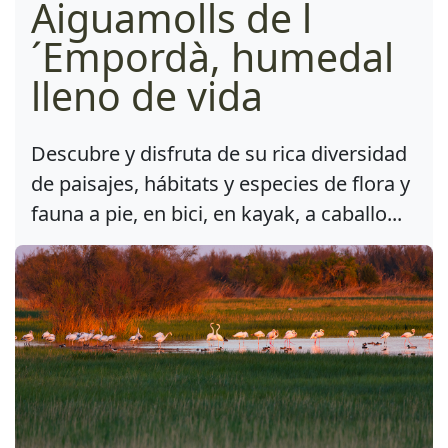
Aiguamolls de l
´Empordà, humedal
lleno de vida
Descubre y disfruta de su rica diversidad
de paisajes, hábitats y especies de flora y
fauna a pie, en bici, en kayak, a caballo...