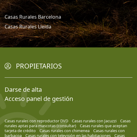
Casas Rurales Barcelona
Casas Rurales Lleida
PROPIETARIOS
Darse de alta
Acceso panel de gestión
Casas rurales con reproductor DVD
Casas rurales con Jacuzzi
Casas
rurales aptas para mascotas (consultar)
Casas rurales que aceptan
tarjeta de crédito
Casas rurales con chimenea
Casas rurales con
barbacoa
Casas rurales con televisión en las habitaciones
Casas