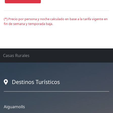
(*) Precio por persona y noche calculado en base a la tarifa vigente en
fin de semana y temporada baja.
Casas Rurales
Destinos Turísticos
Aiguamolls